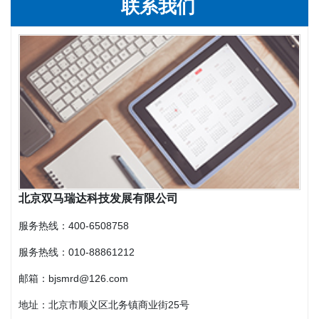
联系我们
北京双马瑞达科技发展有限公司
服务热线：400-6508758
服务热线：
010-88861212
邮箱：bjsmrd@126.com
地址：北京市顺义区北务镇商业街25号