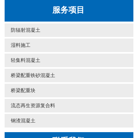
服务项目
防辐射混凝土
湿料施工
轻集料混凝土
桥梁配重铁砂混凝土
桥梁配重块
流态再生资源复合料
钢渣混凝土