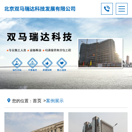
首页
案例展示
您的位置：