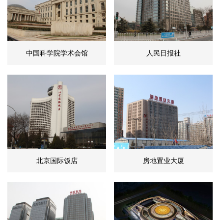
中国科学院学术会馆
人民日报社
北京国际饭店
房地置业大厦