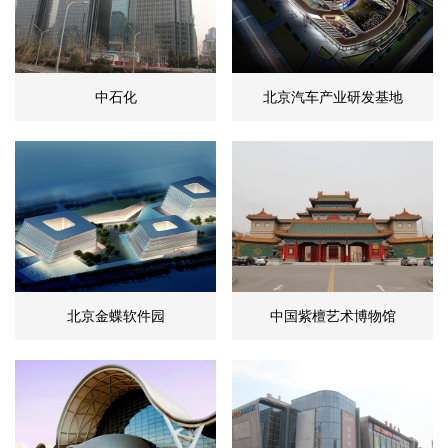
中石化
北京汽车产业研发基地
北京金蝶软件园
中国紫檀艺术博物馆