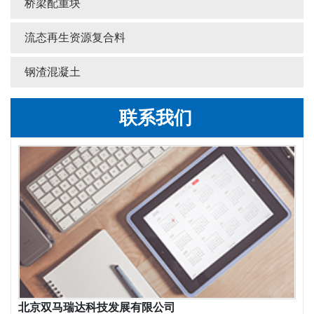
桥梁配重块
流态再生资源复合料
钢渣混凝土
联系我们
北京双马瑞达科技发展有限公司