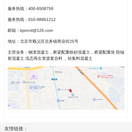
服务热线：400-6508758
服务热线：
010-88861212
邮箱：bjsmrd@126.com
地址：北京市顺义区北务镇商业街25号
主营业务：钢渣混凝土，桥梁配重铁砂混凝土，桥梁配重块 防辐
射混凝土 流态再生资源复合料 ，轻集料混凝土
友情链接：