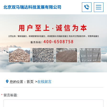
首页
在线留言
您的位置：
留言标题: