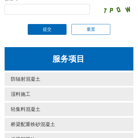
提交
重置
服务项目
防辐射混凝土
湿料施工
轻集料混凝土
桥梁配重铁砂混凝土