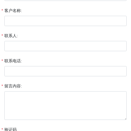
客户名称:
联系人:
联系电话:
留言内容:
验证码